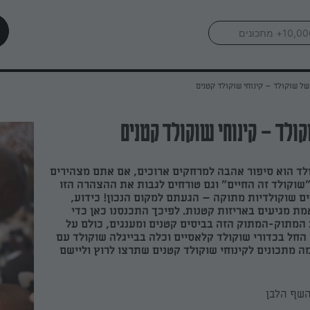
של שוקולד – קינוחי שוקולד קטנים
ולד – קינוחי שוקולד קטנים
ד הוא סיפור אהבה למרחקים ארוכים, אם אתם מצהירים
שוקולד זה החיים" וגם טורחים לגבות את ההצהרה הזו
ם שוקולדיות מתוקה – הגעתם למקום הנכון! כידוע,
מת מגיעים באריזות קטנות. לפיכך התכנסנו כאן כדי
המתוק-המתוק הזה בביסים קטנים ומענגים, כולם על
החל בכדורי שוקולד קלאסיים וכלה בבייגלה שוקולד עם
מה מתכונים לקינוחי שוקולד קטנים שתרצו לרוץ וליישם
השף הלבן