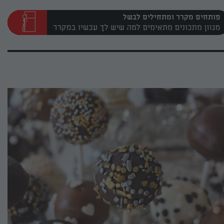
פותחים מקרר ומתחילים לבשל