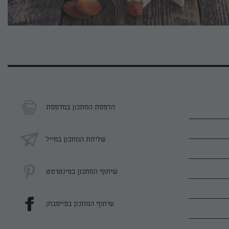
הדפסת המתכון במדפסת
שליחת המתכון במייל
שיתוף המתכון בפינטרסט
שיתוף המתכון בפייסבוק