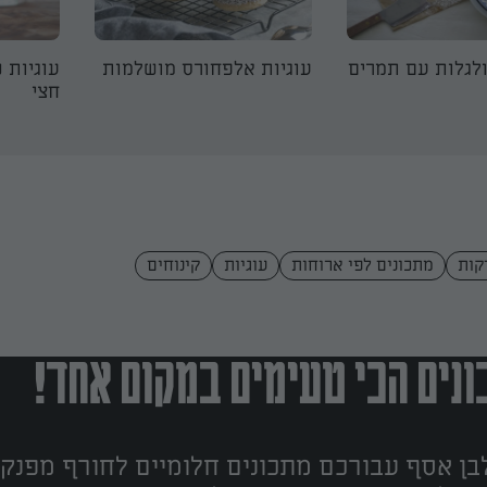
ולגלות עם תמרים
עוגיות אלפחורס מושלמות
עוגיות 
חצי
מתכונים לפי ארוחות
עוגיות
קינוחים
נים הכי טעימים במקום אחד!
ן אסף עבורכם מתכונים חלומיים לחורף מפנק!