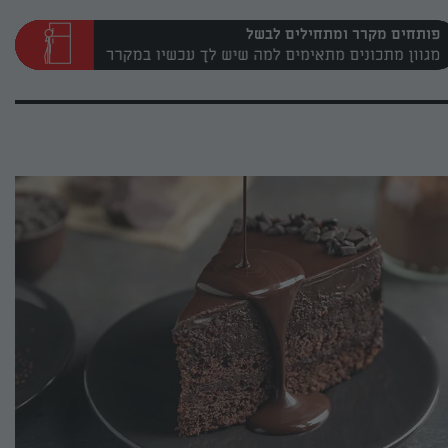
פותחים מקרר ומתחילים לבשל