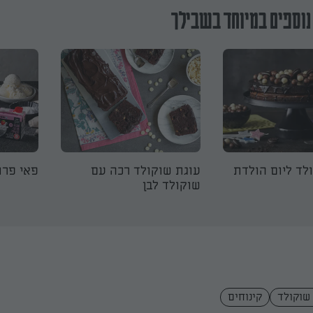
נוספים במיוחד בשבילך
לד ליום הולדת
עוגת שוקולד רכה עם
פאי פרו
שוקולד לבן
 שוקולד
קינוחים