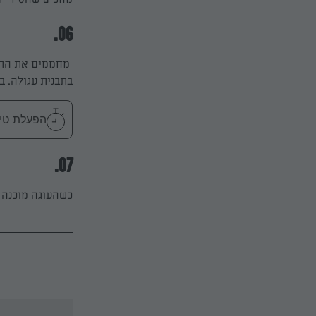
06.
בתבנית עגולה. בתבניות
הפעלת טיימר 40
07.
כשהעוגה מוכנה 