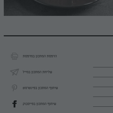
הדפסת המתכון במדפסת
שליחת המתכון במייל
שיתוף המתכון בפינטרסט
שיתוף המתכון בפייסבוק