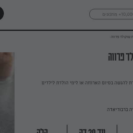
 שוקולד פרווה
ד פרווה
ת להגשה בסיום הארוחה או לימי הולדת לילדים
ה ברבוריאדה