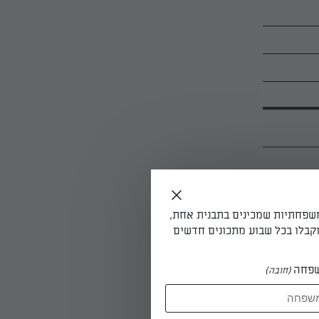
ך הגומה את
משפחתיות שמכינים בתבנית אחת,
בשים
קבלו בכל שבוע מתכונים חדשים
פחה
(חובה)
הרותחים -