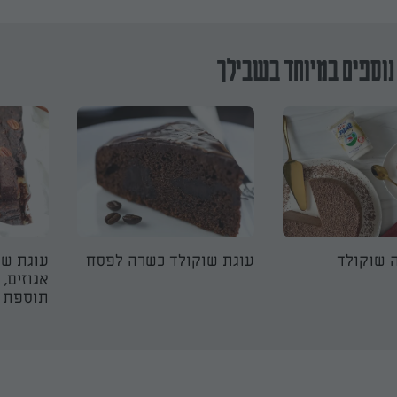
נוספים במיוחד בשבילך
ה שוקולד
עוגת שוקולד כשרה לפסח
עוגת שו
אגוזים, 
תוספת ס