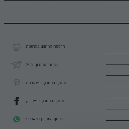
הדפסת המתכון במדפסת
שליחת המתכון במייל
שיתוף המתכון בפינטרסט
שיתוף המתכון בפייסבוק
שיתוף המתכון בוואטספ