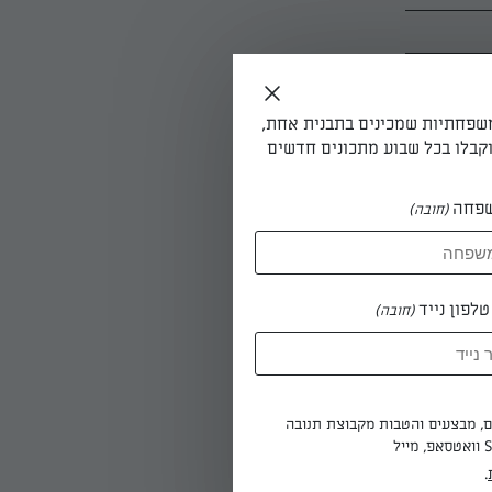
משפחתיות שמכינים בתבנית אחת,
קבלו בכל שבוע מתכונים חדשים
פחה
(חובה)
לפון נייד
(חובה)
ים, מבצעים והטבות מקבוצת תנובה
.