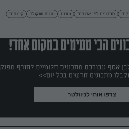
מתכונים לפי ארוחות
עוגות
עוגות שוקולד
קינוחים
נים הכי טעימים במקום אחד!
ן אסף עבורכם מתכונים חלומיים לחורף מפנק!
קבלו מתכונים חדשים בכל יום>>
צרפו אותי לניוזלטר