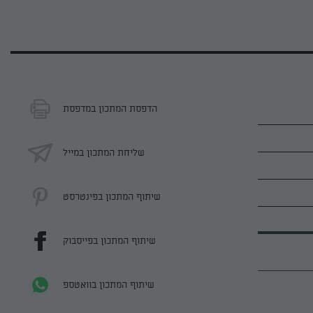
הדפסת המתכון במדפסת
שליחת המתכון במייל
שיתוף המתכון בפינטרסט
שיתוף המתכון בפייסבוק
שיתוף המתכון בוואטספ