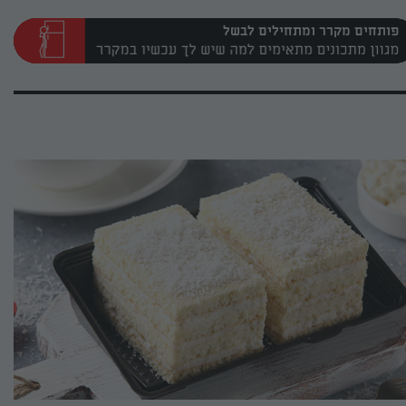
פותחים מקרר ומתחילים לבשל