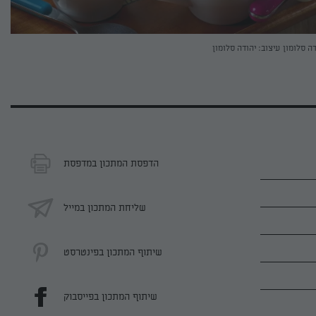
דה סלומון
עיצוב: יהודה סלומון
הדפסת המתכון במדפסת
שליחת המתכון במייל
שיתוף המתכון בפינטרסט
שיתוף המתכון בפייסבוק