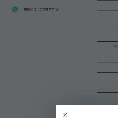
שיתוף המתכון בוואטספ