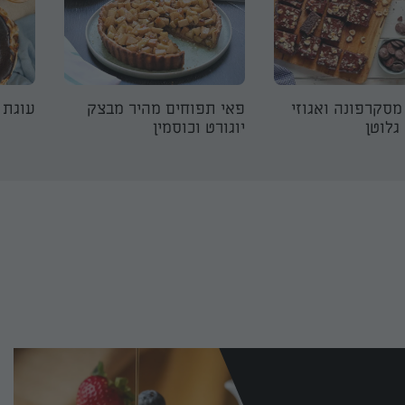
 מסקרפונה ואגוזי
פאי תפוחים מהיר מבצק
עוגת 
גלוטן
יוגורט וכוסמין