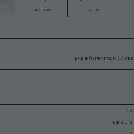
זמן הכנה
רמת מיומנות