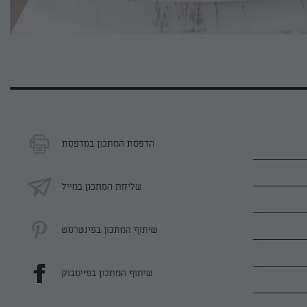
הדפסת המתכון במדפסת
שליחת המתכון במייל
שיתוף המתכון בפינטרסט
שיתוף המתכון בפייסבוק