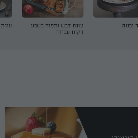
 ובננה
עוגת דבש ותפוח בשבע
עוגת 
דקות עבודה