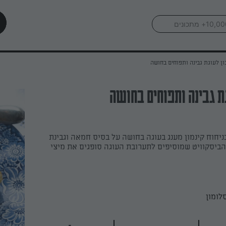
ן לעוגת גבינה ותפוחים בחושה
ת גבינה ותפוחים בחושה
ניחוח קינמון מענג בעוגה בחושה על בסיס חמאה וגבינת
י הביסקוויט שמוסיפים לתערובת העוגה סופגים את מיצי
לומון