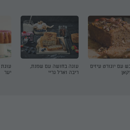
ש עם יוגורט עיזים
עוגה בחושה עם שמנת,
עוגת 
קאן
ריבה וארל גריי
יער