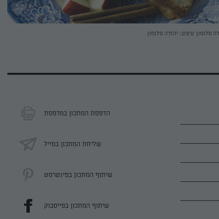
דה סלומון
עיצוב: יהודה סלומון
הדפסת המתכון במדפסת
שליחת המתכון במייל
שיתוף המתכון בפינטרסט
שיתוף המתכון בפייסבוק