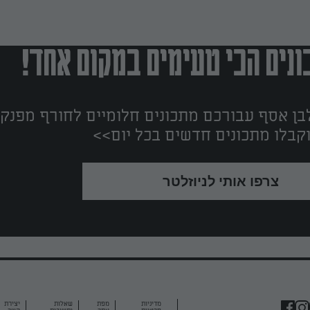
נים הכי טעימים במקום אחד!
ן אסף עבורכם מתכונים חלומיים לחורף מפנק!
קבלו מתכונים חדשים בכל יום>>
צרפו אותי לניוזלטר
מדיניות
מפת
שאלות
יצירת