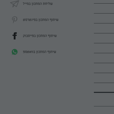
שליחת המתכון במייל
שיתוף המתכון בפינטרסט
שיתוף המתכון בפייסבוק
שיתוף המתכון בוואטספ