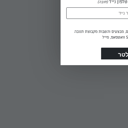
לפון נייד
(חובה)
ים, מבצעים והטבות מקבוצת תנובה