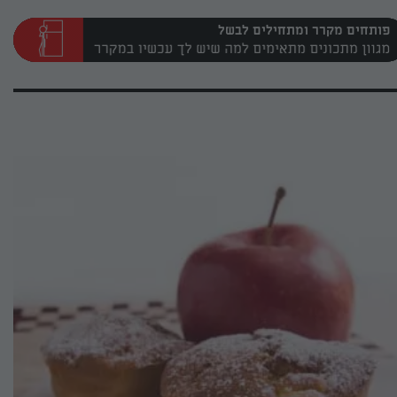
פותחים מקרר ומתחילים לבשל