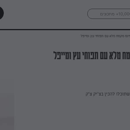
נס מקמח מלא עם תפוחי עץ ומייפל
ח מלא עם תפוחי עץ ומייפל
תוכלו להכין בצ'יק צ'ק