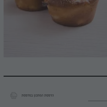
הדפסת המתכון במדפסת