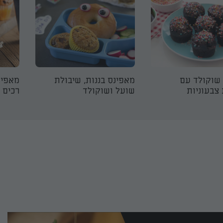
שוקולד עם
מאפינס בננות, שיבולת
מאפינ
 צבעוניות
שועל ושוקולד
רכים 