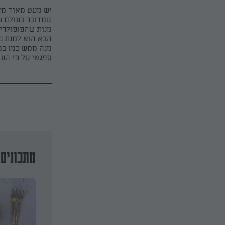
יש מעט מאוד מא
שמדובר בעולם של
מנות שהפופולרי
הבא הוא למנת פ
מנה ממש כמו במס
ספגטי על פי הע
מתכונים 