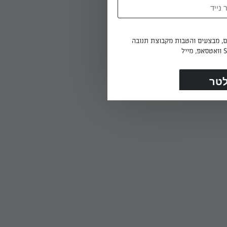
ים, מבצעים והטבות מקבוצת תנובה