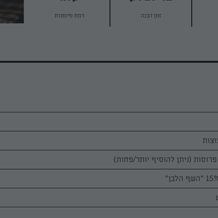
זמן הכנה
רמת מיומנות