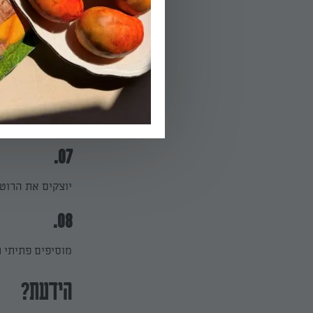
05.
מוסיפים את היין
06.
מבשלים את הפסט
07.
יוצקים את הרוט
08.
מוסיפים פתיתי ג
הידעת?