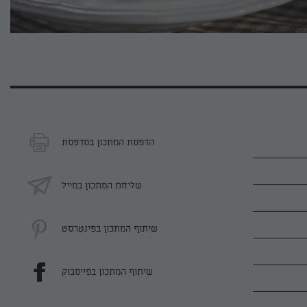
הדפסת המתכון במדפסת
שליחת המתכון במייל
שיתוף המתכון בפינטרסט
שיתוף המתכון בפייסבוק