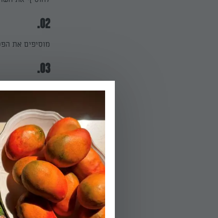
02.
מוסיפים את הפט
03.
כאשר הפטריות ה
קטנה כ-5 דקות.
הפעלת טיימר 5
04.
מתבלים את הרוטב, 
הפעלת טיימר 2