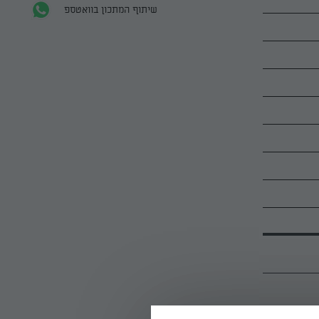
שיתוף המתכון בוואטספ