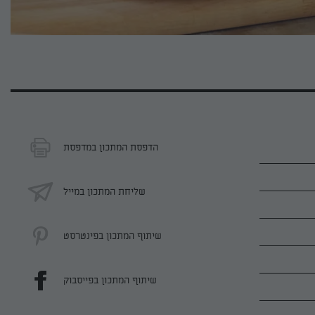
הדפסת המתכון במדפסת
שליחת המתכון במייל
שיתוף המתכון בפינטרסט
שיתוף המתכון בפייסבוק