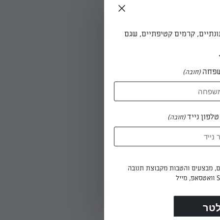
ונתיים, קרמים קטיפתיים, שגם
פחה
(חובה)
לפון נייד
(חובה)
ים, מבצעים והטבות מקבוצת תנובה