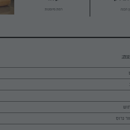
ן הכנה
רמת מיומנות