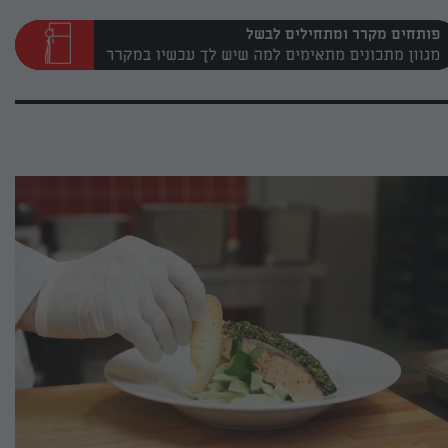
פותחים מקרר ומתחילים לבשל