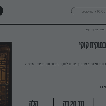
בתנור בשקית קוקי
בשקית קוקי
טעם חלומי: מתכון פשוט לעוף בתנור עם תפוחי אדמה
לרו
עד 20 דק
קלה