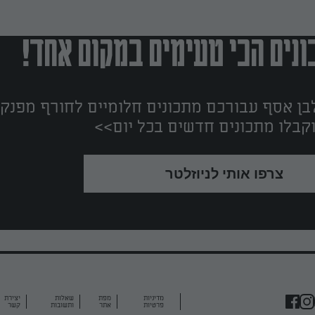
נים הכי טעימים במקום אחד!
ן אסף עבורכם מתכונים חלומיים לחורף מפנק!
קבלו מתכונים חדשים בכל יום>>
צרפו אותי לניוזלטר
מדיניות
מפת
שאלות
יצירת
פרטיות
אתר
ותשובות
קשר