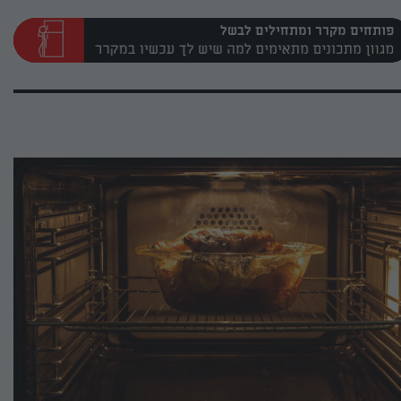
פותחים מקרר ומתחילים לבשל