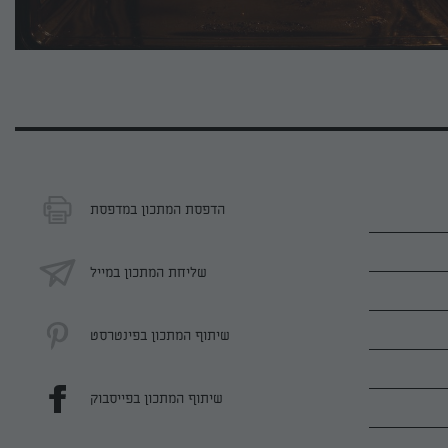
הדפסת המתכון במדפסת
שליחת המתכון במייל
שיתוף המתכון בפינטרסט
שיתוף המתכון בפייסבוק