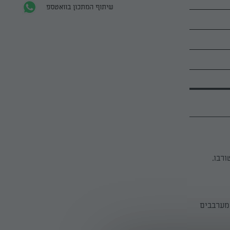
שיתוף המתכון בוואטספ
מערבבים