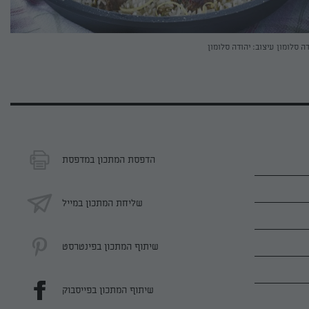
דה סלומון
עיצוב: יהודה סלומון
הדפסת המתכון במדפסת
שליחת המתכון במייל
שיתוף המתכון בפינטרסט
שיתוף המתכון בפייסבוק