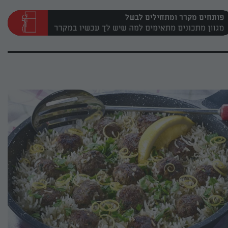
פותחים מקרר ומתחילים לבשל