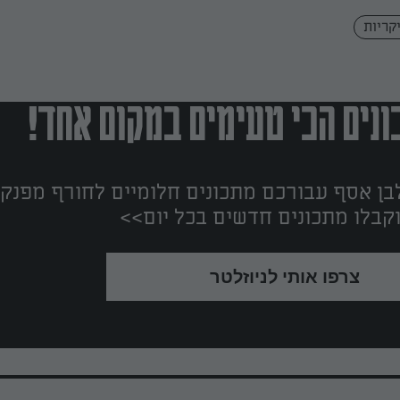
קריות
נים הכי טעימים במקום אחד!
ן אסף עבורכם מתכונים חלומיים לחורף מפנק!
קבלו מתכונים חדשים בכל יום>>
צרפו אותי לניוזלטר