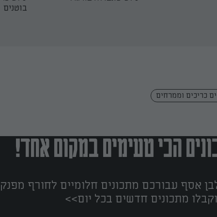
בוטנים
ם כריכים וממרחים
נים הכי טעימים במקום אחד!
ן אסף עבורכם מתכונים חלומיים לחורף מפנק!
קבלו מתכונים חדשים בכל יום>>