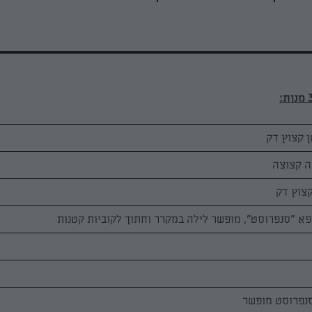
סנפרוסט מופשר