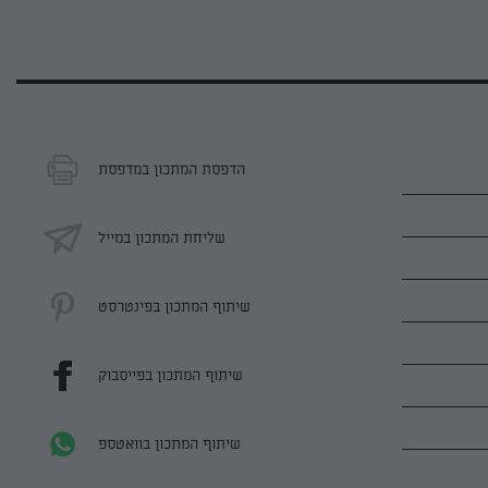
הדפסת המתכון במדפסת
שליחת המתכון במייל
שיתוף המתכון בפינטרסט
שיתוף המתכון בפייסבוק
שיתוף המתכון בוואטספ