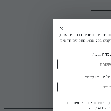
משפחתיות שמכינים בתבנית אחת,
קבלו בכל שבוע מתכונים חדשים
פחה
(חובה)
לפון נייד
(חובה)
ים, מבצעים והטבות מקבוצת תנובה