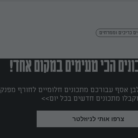
ם כריכים וממרחים
נים הכי טעימים במקום אחד!
ן אסף עבורכם מתכונים חלומיים לחורף מפנק!
קבלו מתכונים חדשים בכל יום>>
צרפו אותי לניוזלטר