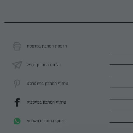
הדפסת המתכון במדפסת
שליחת המתכון במייל
שיתוף המתכון בפינטרסט
שיתוף המתכון בפייסבוק
שיתוף המתכון בוואטספ