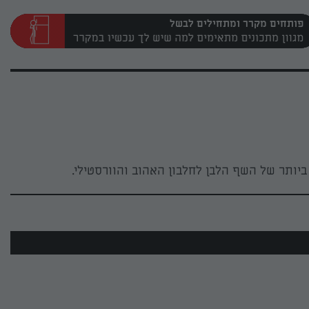
פותחים מקרר ומתחילים לבשל
יותר של השף הלבן לחלבון האהוב והוורסטילי.