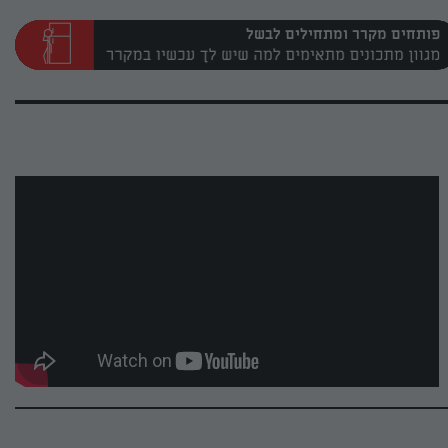
פותחים מקרר ומתחילים לבשל