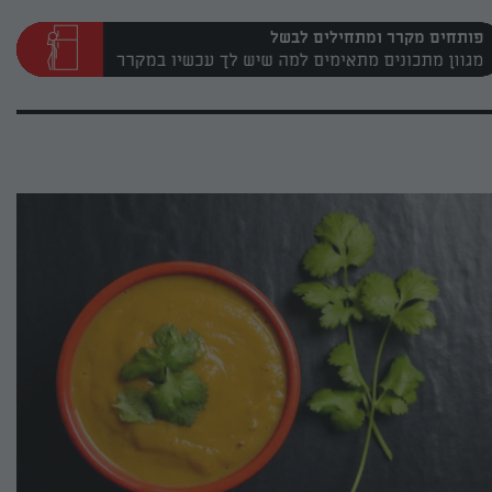
פותחים מקרר ומתחילים לבשל