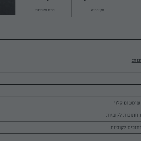
זמן הכנה
רמת מיומנות
שומשום קלוי