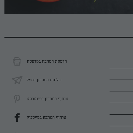
הדפסת המתכון במדפסת
שליחת המתכון במייל
שיתוף המתכון בפינטרסט
שיתוף המתכון בפייסבוק