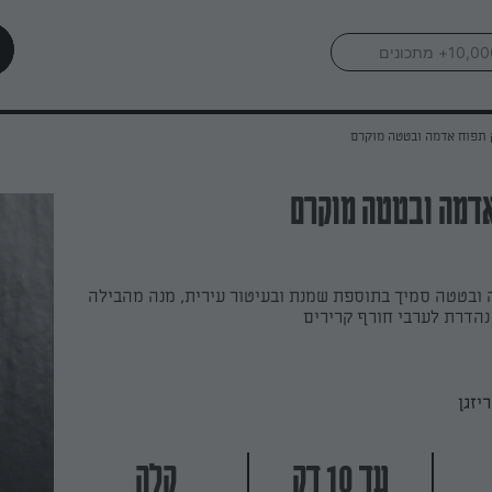
תפוח אדמה ובטטה מוקרם
אדמה ובטטה מוקרם
ובטטה סמיך בתוספת שמנת ובעיטור עירית, מנה מהבילה
נהדרת לערבי חורף קרירים
יזגן
עד 10 דק
קלה