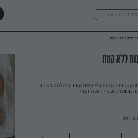
לה גבינות ללא קמח
נות ללא קמח
פנק בניחוח גבינות בלי טיפת קמח! בייגלה שמכינים
נה מושלמת שכיף לאכול תמיד!
בן חמו