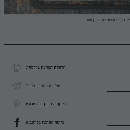
אל בן חמו
עיצוב: אריאל בן חמו
הדפסת המתכון במדפסת
שליחת המתכון במייל
שיתוף המתכון בפינטרסט
שיתוף המתכון בפייסבוק