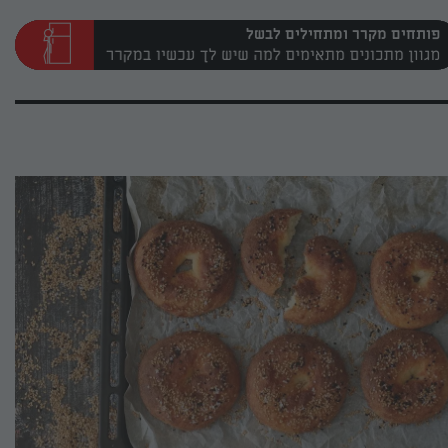
פותחים מקרר ומתחילים לבשל