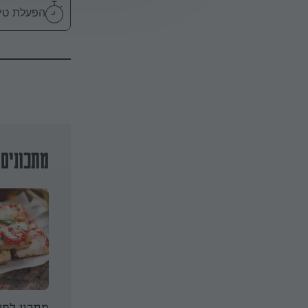
הפעלת טיימר 20
מתכונים 