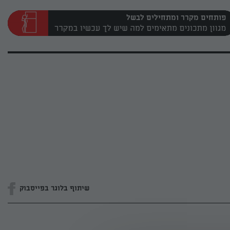
פותחים מקרר ומתחילים לבשל
שיתוף בלוגר בפייסבוק