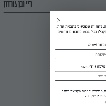
ריי ובן גורדון
משפחתיות שמכינים בתבנית אחת,
קבלו בכל שבוע מתכונים חדשים
פחה
(חובה)
לפון נייד
(חובה)
ים, מבצעים והטבות מקבוצת תנובה
.