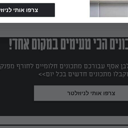
נים הכי טעימים במקום אחד!
ן אסף עבורכם מתכונים חלומיים לחורף מפנק!
קבלו מתכונים חדשים בכל יום>>
צרפו אותי לניוזלטר