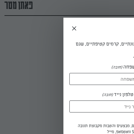
פאתן מטר
ונתיים, קרמים קטיפתיים, שגם
פחה
(חובה)
לפון נייד
(חובה)
ים, מבצעים והטבות מקבוצת תנובה