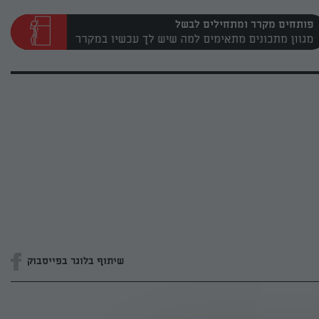
פותחים מקרר ומתחילים לבשל
שיתוף בלוגר בפייסבוק