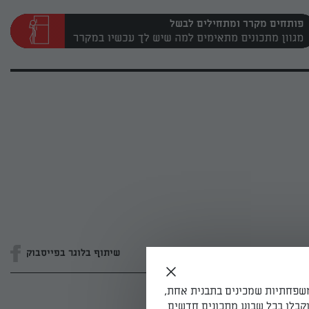
פותחים מקרר ומתחילים לבשל
שיתוף בלוגר בפייסבוק
משפחתיות שמכינים בתבנית אחת,
קבלו בכל שבוע מתכונים חדשים