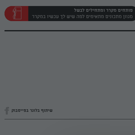
פותחים מקרר ומתחילים לבשל
שיתוף בלוגר בפייסבוק