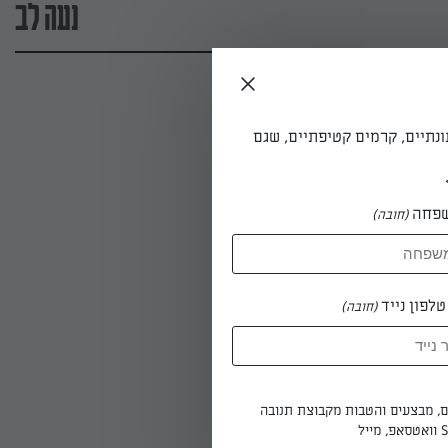
נעה לב
ונתיים, קרמים קטיפתיים, שגם
פחה
(חובה)
לפון נייד
(חובה)
ים, מבצעים והטבות מקבוצת תנובה