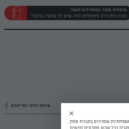
פותחים מקרר ומתחילים לבשל
שיתוף בלוגר בפייסבוק
משפחתיות שמכינים בתבנית אחת,
קבלו בכל שבוע מתכונים חדשים