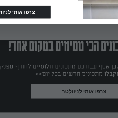
נים הכי טעימים במקום אחד!
ן אסף עבורכם מתכונים חלומיים לחורף מפנק!
קבלו מתכונים חדשים בכל יום>>
צרפו אותי לניוזלטר