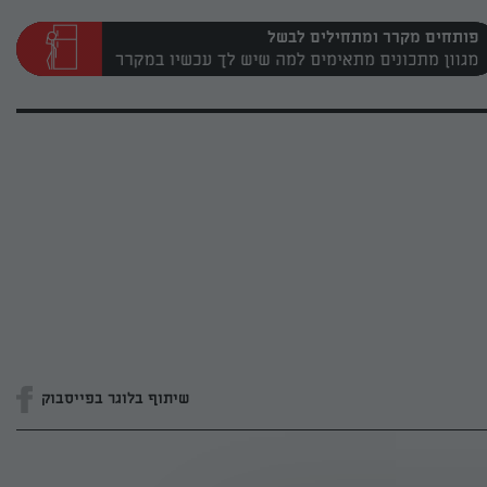
פותחים מקרר ומתחילים לבשל
שיתוף בלוגר בפייסבוק