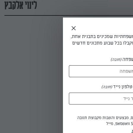
לינוי אלקבץ
משפחתיות שמכינים בתבנית אחת,
קבלו בכל שבוע מתכונים חדשים
פחה
(חובה)
לפון נייד
(חובה)
ים, מבצעים והטבות מקבוצת תנובה
.