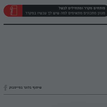
פותחים מקרר ומתחילים לבשל
שיתוף בלוגר בפייסבוק