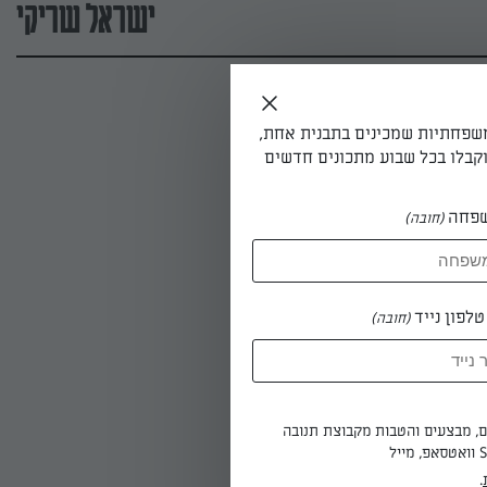
ישראל שריקי
משפחתיות שמכינים בתבנית אחת,
קבלו בכל שבוע מתכונים חדשים
פחה
(חובה)
לפון נייד
(חובה)
ים, מבצעים והטבות מקבוצת תנובה
.