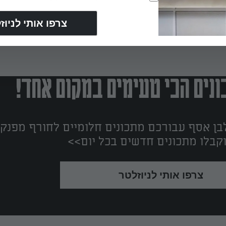
נים הכי טעימים במקום אחד!
ן אסף עבורכם מתכונים חלומיים לחורף מפנק!
קבלו מתכונים חדשים בכל יום>>
צרפו אותי לניוזלטר