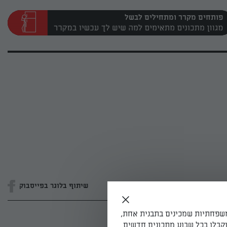
פותחים מקרר ומתחילים לבשל
שיתוף בלוגר בפייסבוק
משפחתיות שמכינים בתבנית אחת,
קבלו בכל שבוע מתכונים חדשים