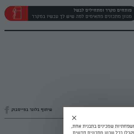
פותחים מקרר ומתחילים לבשל
שיתוף בלוגר בפייסבוק
משפחתיות שמכינים בתבנית אחת,
קבלו בכל שבוע מתכונים חדשים