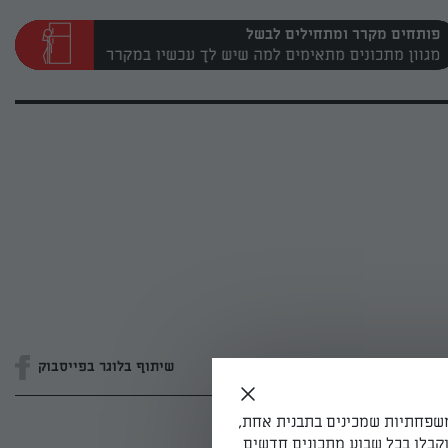
פותחים מקרר ומתחילים לבשל
שיתוף בלוגר בפייסבוק
משפחתיות שמכינים בתבנית אחת,
קבלו בכל שבוע מתכונים חדשים