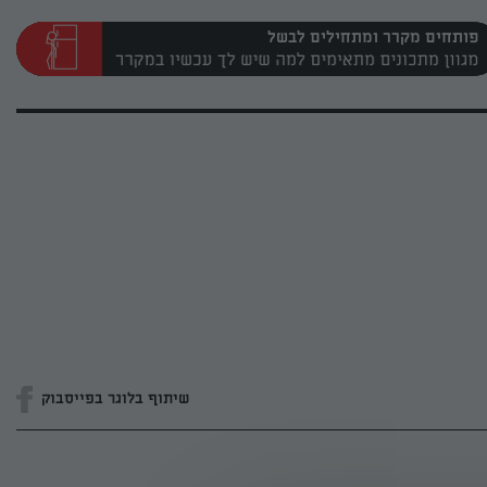
פותחים מקרר ומתחילים לבשל
שיתוף בלוגר בפייסבוק