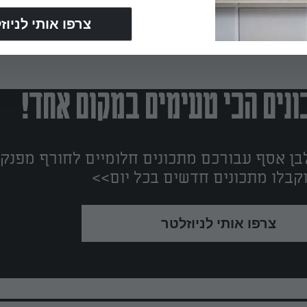
נים הכי טעימים במקום אחד!
ן אסף עבורכם מתכונים חלומיים לחורף מפנק!
קבלו מתכונים חדשים בכל יום>>
צרפו אותי לניוזלטר