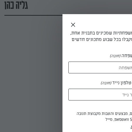
גליה כהן
משפחתיות שמכינים בתבנית אחת,
קבלו בכל שבוע מתכונים חדשים
פחה
(חובה)
לפון נייד
(חובה)
ים, מבצעים והטבות מקבוצת תנובה
.