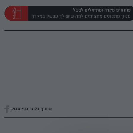
פותחים מקרר ומתחילים לבשל
שיתוף בלוגר בפייסבוק