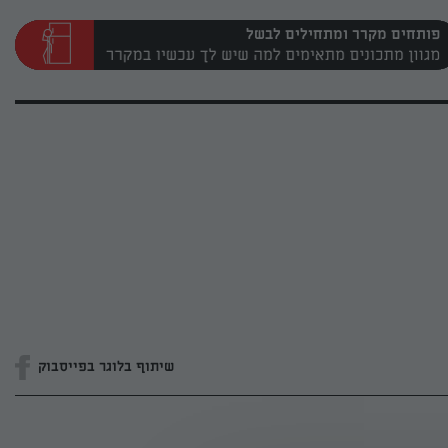
פותחים מקרר ומתחילים לבשל
שיתוף בלוגר בפייסבוק