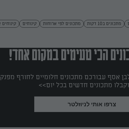
מתכונים ב10 דקות
מתכונים לפי ארוחות
קינוחים
קינוחים 
נים הכי טעימים במקום אחד!
ן אסף עבורכם מתכונים חלומיים לחורף מפנק!
קבלו מתכונים חדשים בכל יום>>
צרפו אותי לניוזלטר