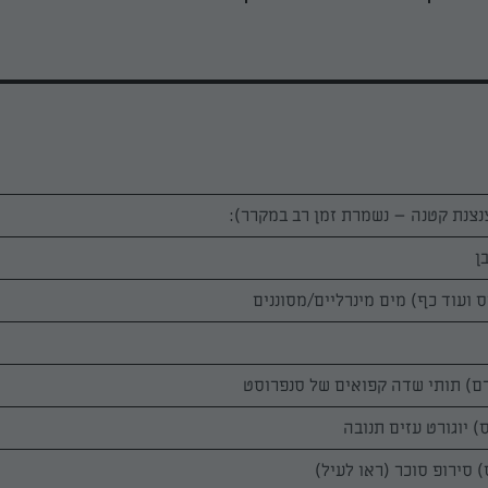
נצנת קטנה – נשמרת זמן רב במקרר):