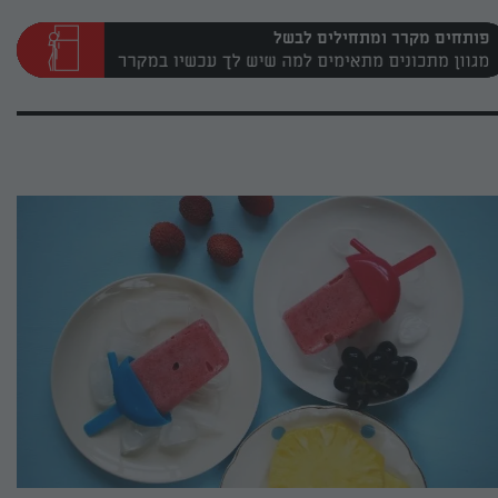
פותחים מקרר ומתחילים לבשל