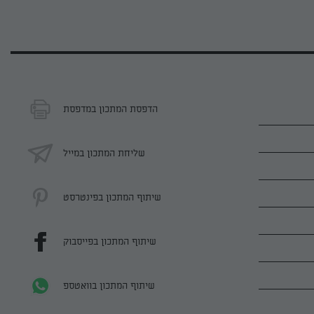
הדפסת המתכון במדפסת
שליחת המתכון במייל
שיתוף המתכון בפינטרסט
שיתוף המתכון בפייסבוק
שיתוף המתכון בוואטספ