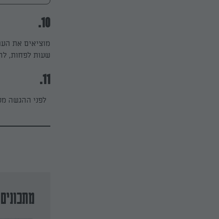
10.
שעות לפחות, לה
11.
לפני ההגשה מעט
מתכונים 