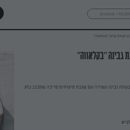
ן לעוגת גבינה "בקלאווה"
ת גבינה "בקלאווה"
בעוגת גבינה עשירה עם שכבת פיצוחים פריכה שתככב בחג
ביא