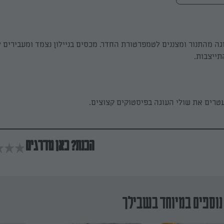
תייצבות.
רים את שולי העוגה בפיסטוקים קצוצים.
הכנת? כאן מדרגים
נוספים במיוחד בשבילך