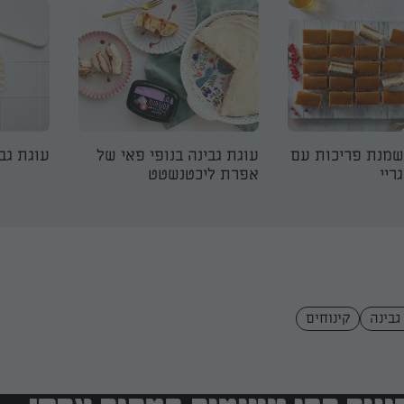
שמנת פריכות עם
עוגת גבינה בנופי פאי של
עוגת גבי
ריי
אפרת ליכטנשטט
גבינה
קינוחים