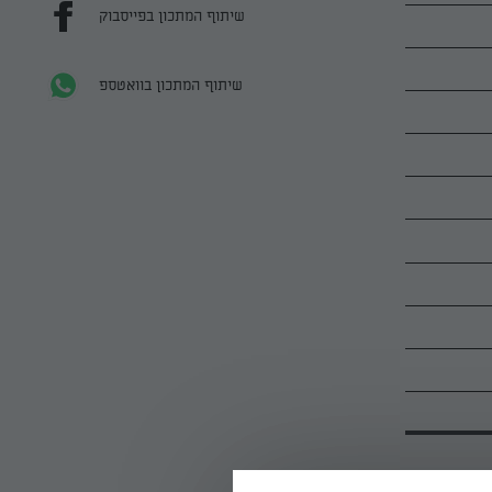
שיתוף המתכון בפייסבוק
שיתוף המתכון בוואטספ