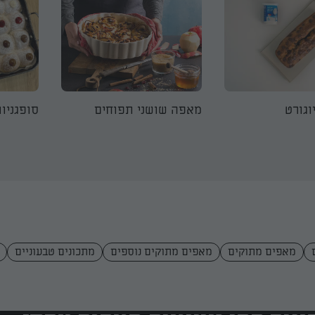
וגורט
מאפה שושני תפוחים
סופגניו
מאפים מתוקים
מאפים מתוקים נוספים
מתכונים טבעוניים