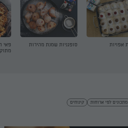
ת אפויות
סופגניות שמנת מהירות
פאי ת
מתוק
מתכונים לפי ארוחות
קינוחים