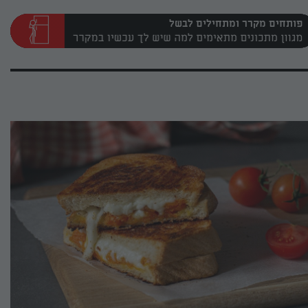
פותחים מקרר ומתחילים לבשל