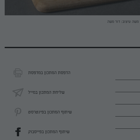
 משה
עיצוב: דור משה
הדפסת המתכון במדפסת
שליחת המתכון במייל
שיתוף המתכון בפינטרסט
שיתוף המתכון בפייסבוק