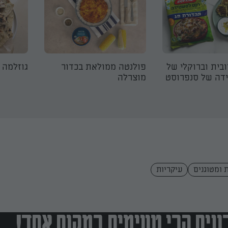
ובית וברוקלי של
פולנטה ממולאת בכדור
גוזלמה 
דה של סנפרוסט
מוצרלה
 ומטוגנים
עיקריות