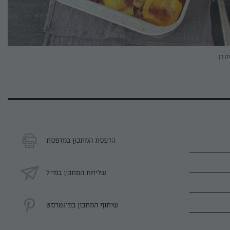
ה רן
הדפסת המתכון במדפסת
שליחת המתכון במייל
שיתוף המתכון בפינטרסט