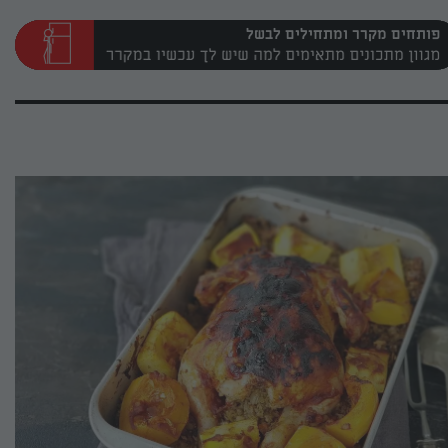
פותחים מקרר ומתחילים לבשל