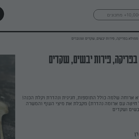
ממולא בפריקה, פירות יבשים, שקדים וצנוברים
בפריקה, פירות יבשים, שקדים
א ארוחה שלמה כולל התוספות, חגיגית ונהדרת וקלת הכנה!
 חיטה עם ארומה נהדרת) מקבלת את מיצי העוף והמשרה
בשים ושקדים
רן