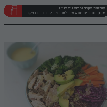
פותחים מקרר ומתחילים לבשל