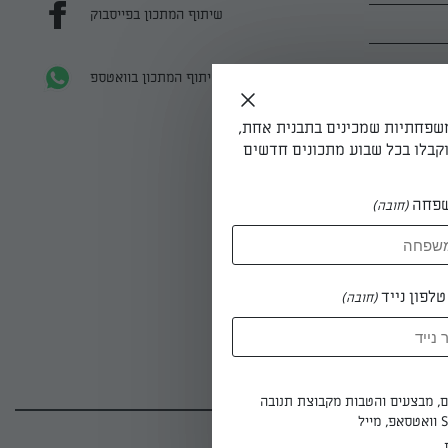
שיתוף המתכון בפייסבוק
שיתוף המתכון בוואטספ
משפחתיות שמכינים בתבנית אחת,
קבלו בכל שבוע מתכונים חדשים
פחה
(חובה)
לפון נייד
(חובה)
ישים עם
ים, מבצעים והטבות מקבוצת תנובה
.
(1)