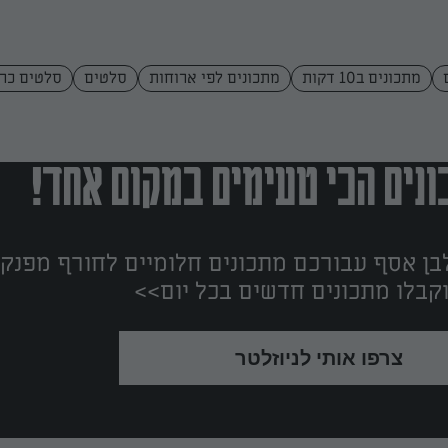
מתכונים ב10 דקות
מתכונים לפי ארוחות
סלטים
סלטים כרי
נים הכי טעימים במקום אחד!
ן אסף עבורכם מתכונים חלומיים לחורף מפנק!
קבלו מתכונים חדשים בכל יום>>
צרפו אותי לניוזלטר