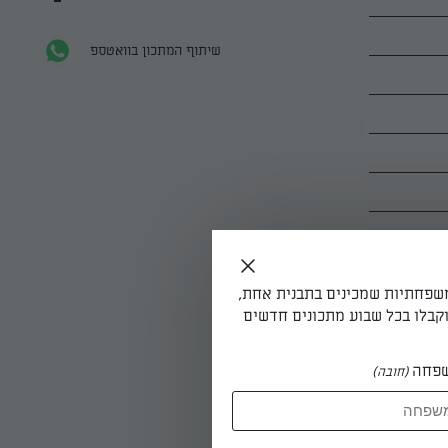
שיתוף המתכון בוואטספ
משפחתיות שמכינים בתבנית אחת,
קבלו בכל שבוע מתכונים חדשים
פחה
(חובה)