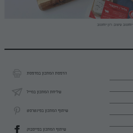
יוחננוב
עיצוב: רון יוחננוב
הדפסת המתכון במדפסת
שליחת המתכון במייל
שיתוף המתכון בפינטרסט
שיתוף המתכון בפייסבוק