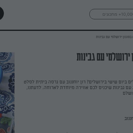
בסגנון ירושלמי עם גבינות
 ירושלמי עם גבינות
ם ביום שישי בירושלים? רון יוחננוב עם גרסה ביתית לסלט
עם גבינות שיכניס לכם אווירה מיוחדת לארוחה. לדעתנו,
ושלם
ננוב