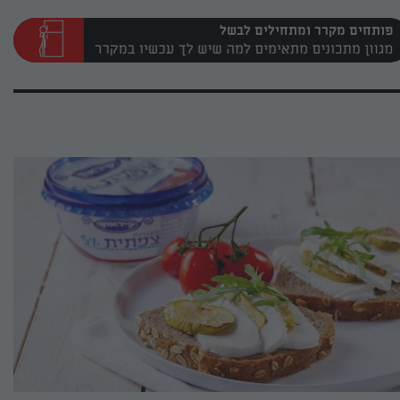
פותחים מקרר ומתחילים לבשל