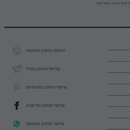
ז לביא
עיצוב: בועז לביא
הדפסת המתכון במדפסת
שליחת המתכון במייל
שיתוף המתכון בפינטרסט
שיתוף המתכון בפייסבוק
שיתוף המתכון בוואטספ