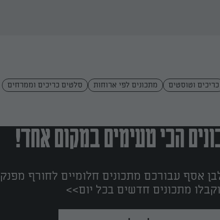
כריכים וטוסטים
מתכונים לפי ארוחות
סלטים כריכים וממרחים
נים הכי טעימים במקום אחד!
ן אסף עבורכם מתכונים חלומיים לחורף מפנק!
קבלו מתכונים חדשים בכל יום>>