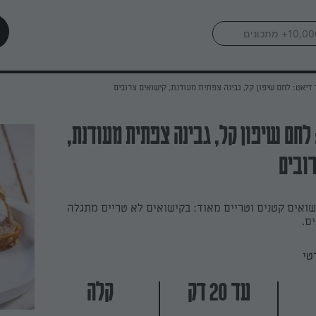
 דיאט: לחם שיפון קל, גבינה צפתית מעודנת, קישואים צרובים
 לחם שיפון קל, גבינה צפתית מעודנת,
ובים
ואים קטנים וטריים מאוד: בקישואים לא טריים מתגלה
ם.
טי
עד 20 דק
קלה