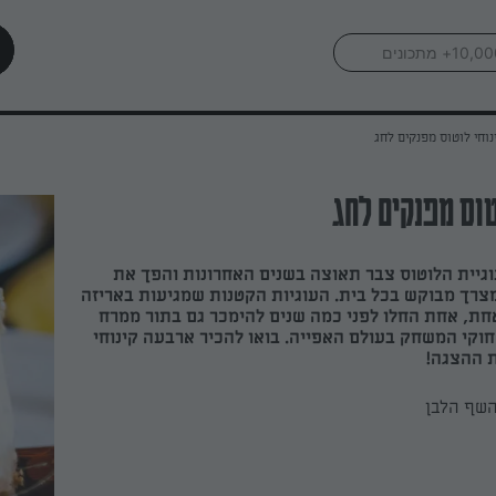
וגיית הלוטוס צבר תאוצה בשנים האחרונות והפך את
מצרך מבוקש בכל בית. העוגיות הקטנות שמגיעות באריזה
אחת, אחת החלו לפני כמה שנים להימכר גם בתור ממרח
 חוקי המשחק בעולם האפייה. בואו להכיר ארבעה קינוחי
ת ההצגה!
השף הלבן