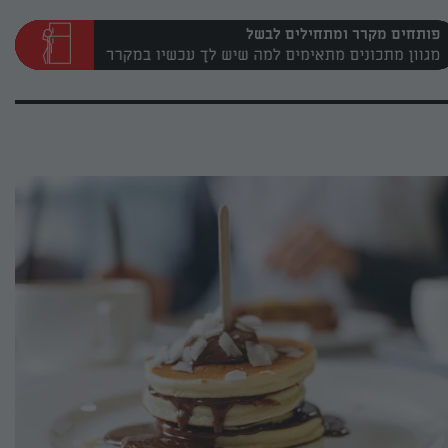
פותחים מקרר ומתחילים לבשל