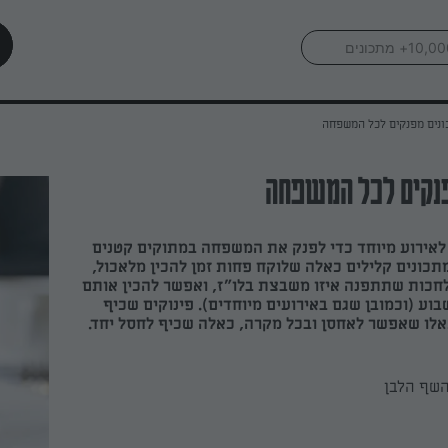
נים מפנקים לכל המשפחה
נקים לכל המשפחה
לאירוע מיוחד כדי לפנק את המשפחה במתוקים קטנים
תכונים קלילים כאלה שלוקח פחות זמן להכין מלאכול,
לחכות שתתפנה איזו משבצת בלו"ז, ואפשר להכין אותם
וע (וכמובן שגם באירועים מיוחדים). פינוקים שכיף
אלו שאפשר לאחסן ובכל מקרה, כאלה שכיף לחסל יחד.
השף הלבן