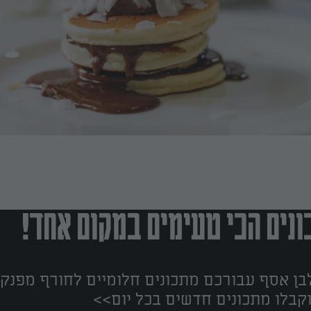
נים הכי טעימים במקום אחד!
ן אסף עבורכם מתכונים חלומיים לחורף מפנק!
קבלו מתכונים חדשים בכל יום>>