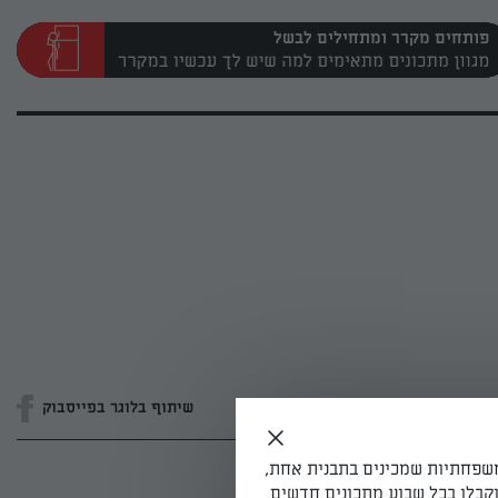
פותחים מקרר ומתחילים לבשל
שיתוף בלוגר בפייסבוק
משפחתיות שמכינים בתבנית אחת,
קבלו בכל שבוע מתכונים חדשים