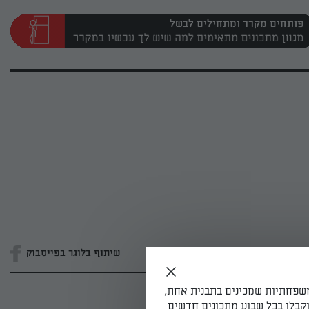
פותחים מקרר ומתחילים לבשל
שיתוף בלוגר בפייסבוק
משפחתיות שמכינים בתבנית אחת,
קבלו בכל שבוע מתכונים חדשים