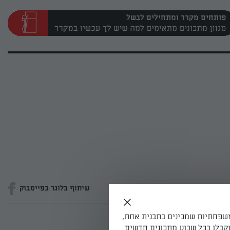
פותחים מקרר ומתחילים לבשל
שיתוף בלוגר בפייסבוק
משפחתיות שמכינים בתבנית אחת,
קבלו בכל שבוע מתכונים חדשים