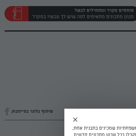
פותחים מקרר ומתחילים לבשל
שיתוף בלוגר בפייסבוק
משפחתיות שמכינים בתבנית אחת,
קבלו בכל שבוע מתכונים חדשים