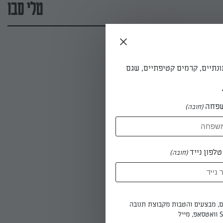
טלי סבו
ונתיים, קרמים קטיפתיים, שגם
פחה
(חובה)
לפון נייד
(חובה)
ים, מבצעים והטבות מקבוצת תנובה