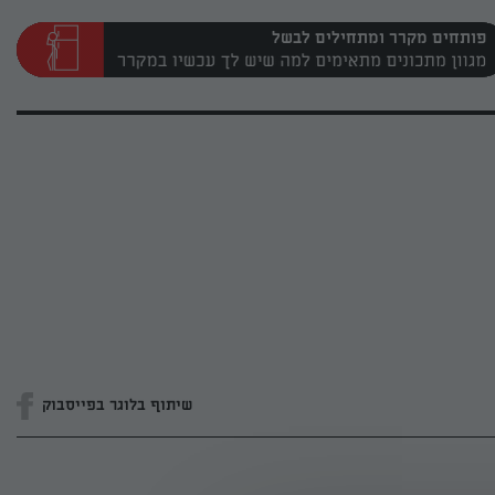
פותחים מקרר ומתחילים לבשל
שיתוף בלוגר בפייסבוק