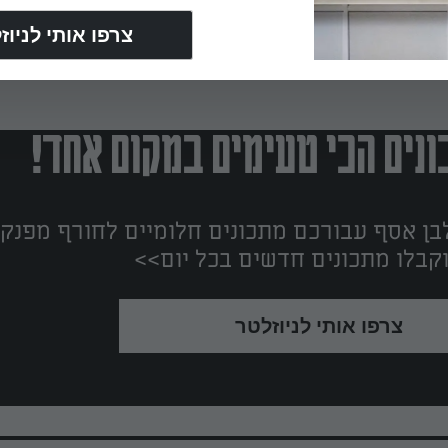
נים הכי טעימים במקום אחד!
ן אסף עבורכם מתכונים חלומיים לחורף מפנק!
קבלו מתכונים חדשים בכל יום>>
צרפו אותי לניוזלטר