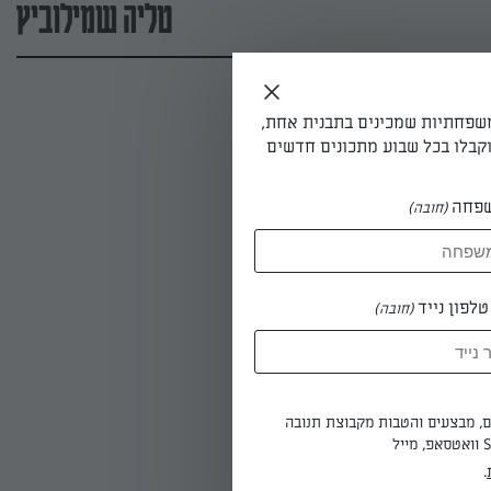
טליה שמילוביץ
משפחתיות שמכינים בתבנית אחת,
קבלו בכל שבוע מתכונים חדשים
פחה
(חובה)
לפון נייד
(חובה)
ים, מבצעים והטבות מקבוצת תנובה
.