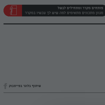
פותחים מקרר ומתחילים לבשל
שיתוף בלוגר בפייסבוק