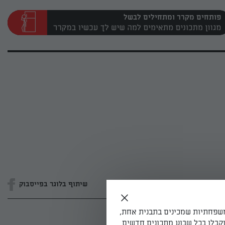
פותחים מקרר ומתחילים לבשל
שיתוף בלוגר בפייסבוק
משפחתיות שמכינים בתבנית אחת,
קבלו בכל שבוע מתכונים חדשים